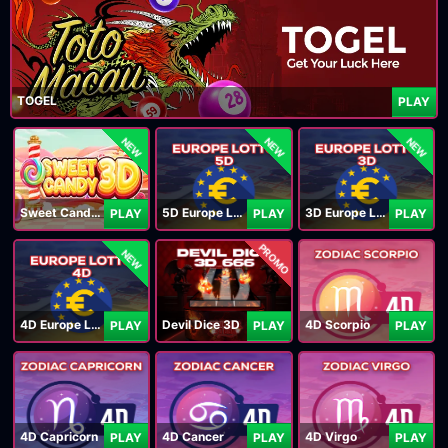
TOGEL
PLAY
NEW
NEW
NEW
Sweet Candy 3D
5D Europe Lotto
3D Europe Lotto
PLAY
PLAY
PLAY
PROMO
NEW
4D Europe Lotto
Devil Dice 3D
4D Scorpio
PLAY
PLAY
PLAY
4D Capricorn
4D Cancer
4D Virgo
PLAY
PLAY
PLAY