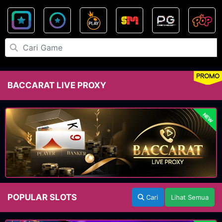
PROMO
BACCARAT LIVE PROXY
NEW
POPULAR SLOTS
Cari
Lihat Semua