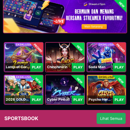
NEW
PROMO
PROMO
NEW
Lamp of Cornucopia
Chinchirorin
Soda Man
PLAY
PLAY
PLAY
NEW
NEW
NEW
2026 GOLDEN GOAL RUSH
Cyber Pinball
Psycho Heroes
PLAY
PLAY
PLAY
SPORTSBOOK
Lihat Semua