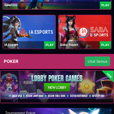
SportGG
PLAY
IA Esport
Saba Esport
PLAY
PLAY
POKER
Lihat Semua
NEW
Tournament Poker