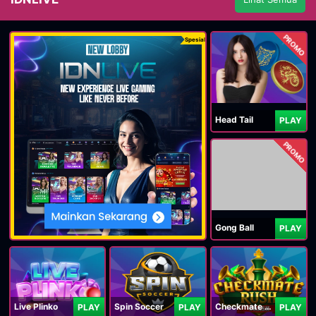
PROMO
Spesial
Head Tail
PLAY
PROMO
Gong Ball
PLAY
Live Plinko
Spin Soccer
Checkmate Rush
PLAY
PLAY
PLAY