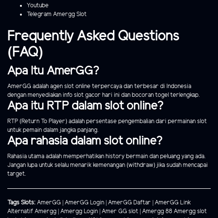
Youtube
Telegram Amergg Slot
Frequently Asked Questions
(FAQ)
Apa Itu AmerGG?
AmerGG adalah agen slot online terpercaya dan terbesar di Indonesia
dengan menyediakan info slot gacor hari ini dan bocoran togel terlengkap.
Apa itu RTP dalam slot online?
RTP (Return To Player) adalah persentase pengembalian dari permainan slot
untuk pemain dalam jangka panjang.
Apa rahasia dalam slot online?
Rahasia utama adalah memperhatikan history bermain dan peluang yang ada.
Jangan lupa untuk selalu menarik kemenangan (withdraw) jika sudah mencapai
target.
Tags Slots:
AmerGG
|
AmerGG Login
|
AmerGG Daftar
|
AmerGG Link
Alternatif
Amergg
|
Amergg Login
|
Amer GG slot
|
Amergg 88
Amergg slot