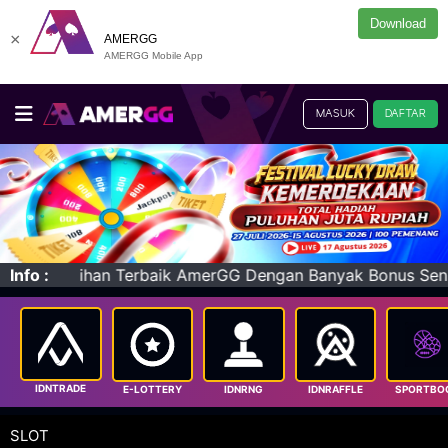
Download
×
AMERGG
AMERGG Mobile App
MASUK
DAFTAR
k AmerGG Dengan Banyak Bonus Sensasional: Telah Hadir mi
Info :
IDNTRADE
E-LOTTERY
IDNRNG
IDNRAFFLE
SPORTBO
SLOT