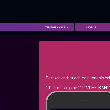
TENTANG KAMI
MOBILE
Pastikan anda sudah login terlebih d
1. Pilih menu game ""TEMBAK IKAN""