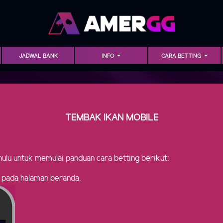
JADWAL BANK
INFO
CARA BETTING
TEMBAK IKAN MOBILE
ahulu untuk memulai panduan cara betting berikut:
 pada halaman beranda.